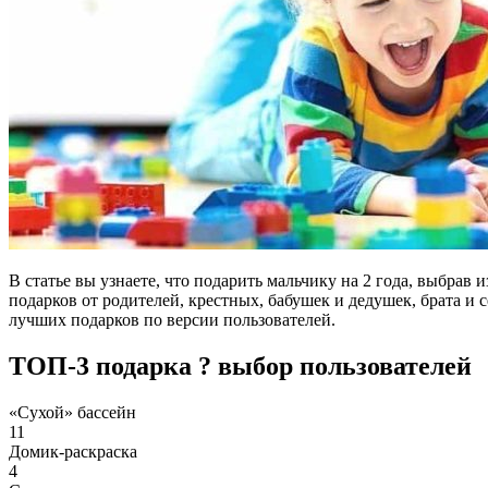
В статье вы узнаете, что подарить мальчику на 2 года, выбрав
подарков от родителей, крестных, бабушек и дедушек, брата и
лучших подарков по версии пользователей.
ТОП-3 подарка ? выбор пользователей
«Сухой» бассейн
11
Домик-раскраска
4