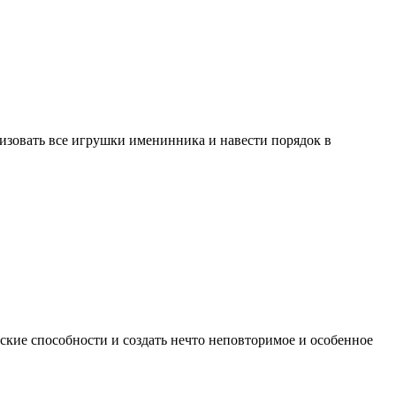
анизовать все игрушки именинника и навести порядок в
ские способности и создать нечто неповторимое и особенное