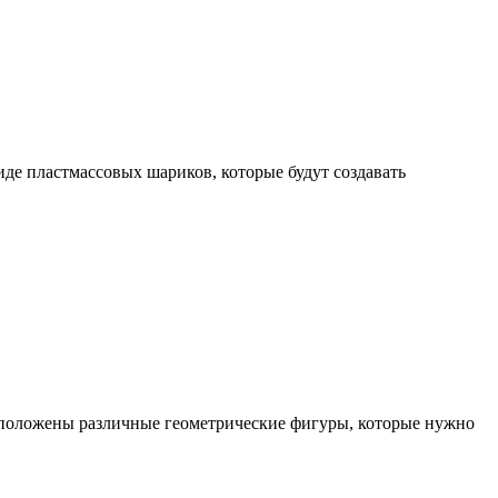
де пластмассовых шариков, которые будут создавать
асположены различные геометрические фигуры, которые нужно