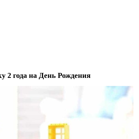
у 2 года на День Рождения