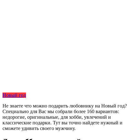
Новый год
Не знаете что можно подарить любовнику на Новый год?
Специально для Вас мы собрали более 160 вариантов:
недорогие, оригинальные, для хобби, увлечений и
классические подарки. Тут вы точно найдете нужный и
сможете удивить своего мужчину.