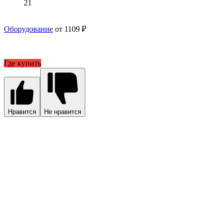
21
Оборудование
от 1109 ₽
Где купить
Нравится
Не нравится