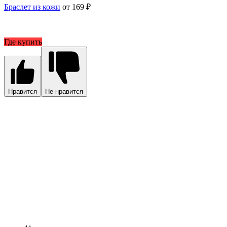
Браслет из кожи
от 169 ₽
Где купить
Нравится
Не нравится