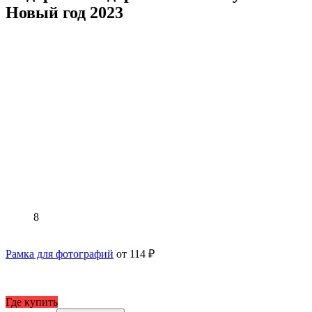
Новый год 2023
8
Рамка для фотографий
от 114 ₽
Где купить