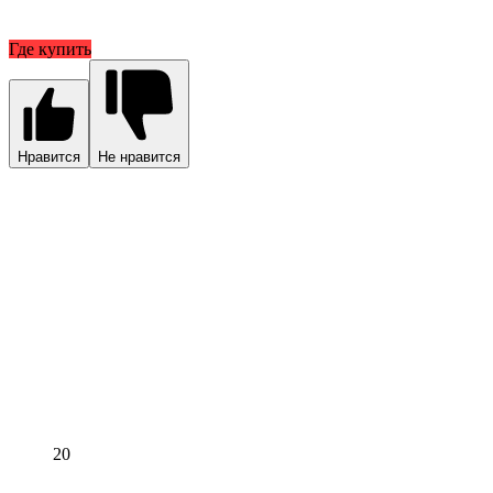
Где купить
Нравится
Не нравится
20