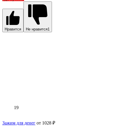
Нравится
Не нравится
1
19
Зажим для денег
от 1028 ₽