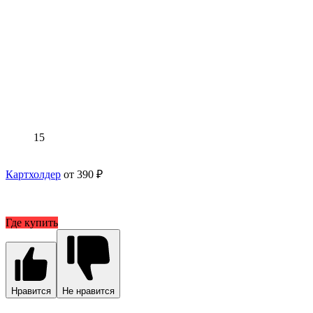
15
Картхолдер
от 390 ₽
Где купить
Нравится
Не нравится