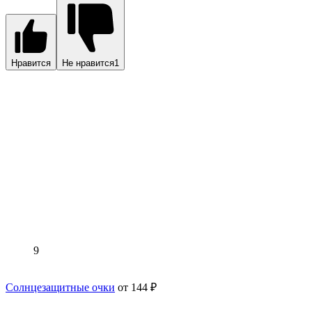
Нравится
Не нравится
1
9
Солнцезащитные очки
от 144 ₽