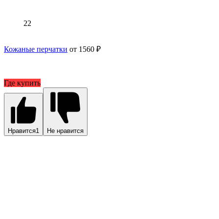
22
Кожаные перчатки
от 1560 ₽
Где купить
Нравится
1
Не нравится