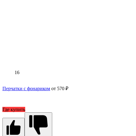
16
Перчатки с фонариком
от 570 ₽
Где купить